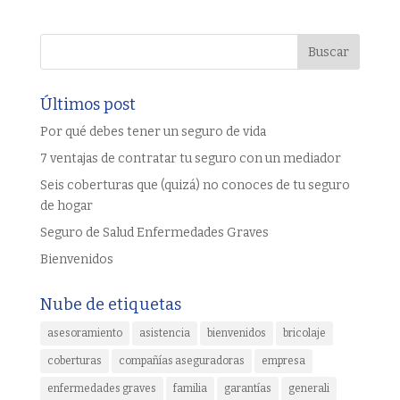
Últimos post
Por qué debes tener un seguro de vida
7 ventajas de contratar tu seguro con un mediador
Seis coberturas que (quizá) no conoces de tu seguro
de hogar
Seguro de Salud Enfermedades Graves
Bienvenidos
Nube de etiquetas
asesoramiento
asistencia
bienvenidos
bricolaje
coberturas
compañías aseguradoras
empresa
enfermedades graves
familia
garantías
generali