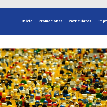
Inicio
Promociones
Particulares
Empr