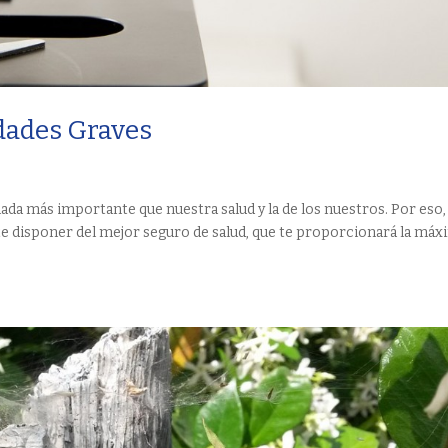
dades Graves
ada más importante que nuestra salud y la de los nuestros. Por eso,
e disponer del mejor seguro de salud, que te proporcionará la máx