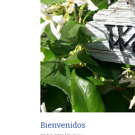
Bienvenidos