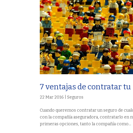
7 ventajas de contratar t
22 Mar 2016
|
Seguros
Cuando queremos contratar un seguro de cualq
con la compañía aseguradora, contratarlo en n
primeras opciones, tanto la compañía como...