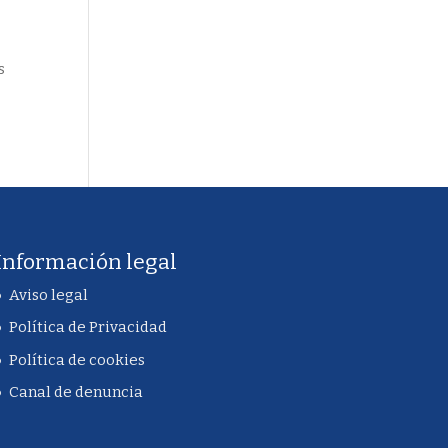
s
Información legal
Aviso legal
Política de Privacidad
Política de cookies
Canal de denuncia