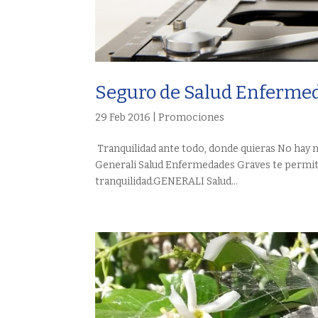
Seguro de Salud Enferme
29 Feb 2016
|
Promociones
Tranquilidad ante todo, donde quieras No hay n
Generali Salud Enfermedades Graves te permit
tranquilidad.GENERALI Salud...