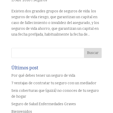
15 Abr 2016
|
Seguros
Existen dos grandes grupos de seguros de vida: los
seguros de vida riesgo, que garantizan un capital en
caso de fallecimiento o invalidez del asegurado, y los
seguros de vida ahorro, que garantizan un capital en
una fecha prefijada, habitualmente la fecha de...
Últimos post
Por qué debes tener un seguro de vida
7 ventajas de contratar tu seguro con un mediador
Seis coberturas que (quizá) no conoces de tu seguro
de hogar
Seguro de Salud Enfermedades Graves
Bienvenidos